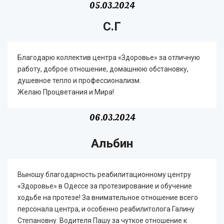
05.03.2024
С.Г
Благодарю коллектив центра «Здоровье» за отличную
работу, доброе отношение, домашнюю обстановку,
душевное тепло и профессионализм.
Желаю Процветания и Мира!
06.03.2024
Альбин
Выношу благодарность реабилитационному центру
«Здоровье» в Одессе за протезирование и обучение
ходьбе на протезе! За внимательное отношение всего
персонала центра, и особенно реабилитолога Галину
Степановну. Водителя Пашу за чуткое отношение к