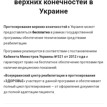
верхних конечностей в
Украине
Протезирование верхних конечностей
в Украине может
предоставляться
бесплатно
в рамках государственной
программы обеспечения техническими средствами
реабилитации.
Программа реализуется в соответствии с постановлением
Кабинета Министров Украины №321 от 2012 года
и
гарантирует право на бесплатное обеспечение протезами при
наличии медицинских показаний.
«Всеукраинский центр реабилитации и протезирования
«ЗДОРОВЬЕ»
участвует в данной программе и обеспечивает
полный цикл протезирования — от оформления документов
до полной адаптации пациента.