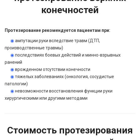
конечностей
Протезирование рекомендуется пациентам при:
◉
ампутации руки вследствие травм (ДТП,
производственные травмы)
◉
последствиях боевых действий и минно-взрывных
ранений
◉
врожденном отсутствии конечности
◉
тяжелых заболеваниях (онкология, сосудистые
патологии)
◉
невозможности восстановления функции руки
хирургическими или другими методами
Стоимость протезирования