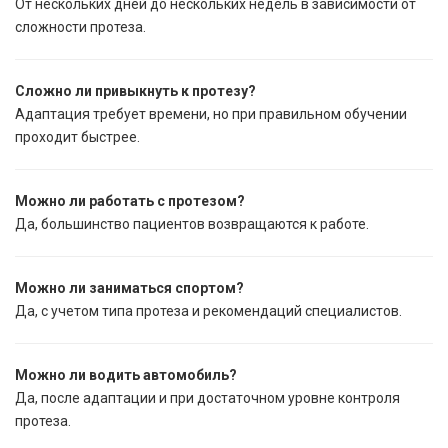
От нескольких дней до нескольких недель в зависимости от
сложности протеза.
Сложно ли привыкнуть к протезу?
Адаптация требует времени, но при правильном обучении
проходит быстрее.
Можно ли работать с протезом?
Да, большинство пациентов возвращаются к работе.
Можно ли заниматься спортом?
Да, с учетом типа протеза и рекомендаций специалистов.
Можно ли водить автомобиль?
Да, после адаптации и при достаточном уровне контроля
протеза.