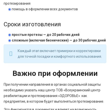
протезирования
◉
помощь в оформлении всех документов
Сроки изготовления
◉
простые протезы — до 20 рабочих дней
◉
сложные (включая бионические) — до 30 рабочих дней
Каждый этап включает примерки и корректировки
для точной посадки и комфортного использования.
Важно при оформлении
При получении направления в органах социальной защиты
необходимо указать наш центр ТОВ «Всеукраинский центр
реабилитации и протезирования «ЗДОРОВЬЕ» как
предприятие, в котором будет выполняться протезирование.
Это фиксируется в документах и влияет на возможность