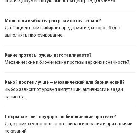
подаче документов указывается центр «ЗДОРОВЬЕ».
Можно ли выбрать центр самостоятельно?
Да. Пациент сам выбирает предприятие, которое будет
выполнять протезирование.
Какие протезы рук вы изготавливаете?
Механические и бионические протезы верхних конечностей.
Какой протез лучше — механический или бионический?
Выбор зависит от уровня ампутации, активности и задач
пациента.
Покрывает ли государство бионические протезы?
Да, в рамках установленного финансирования и при наличии
показаний.