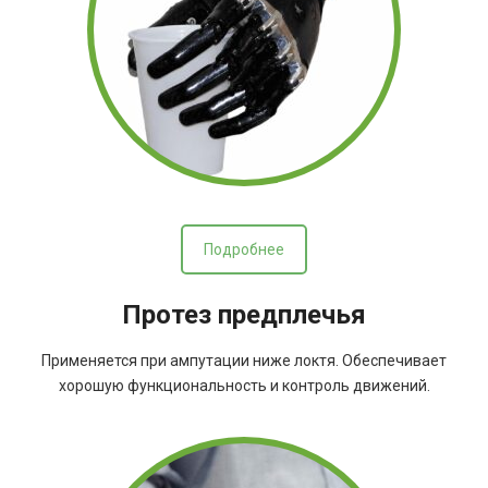
Подробнее
Протез предплечья
Применяется при ампутации ниже локтя. Обеспечивает
хорошую функциональность и контроль движений.