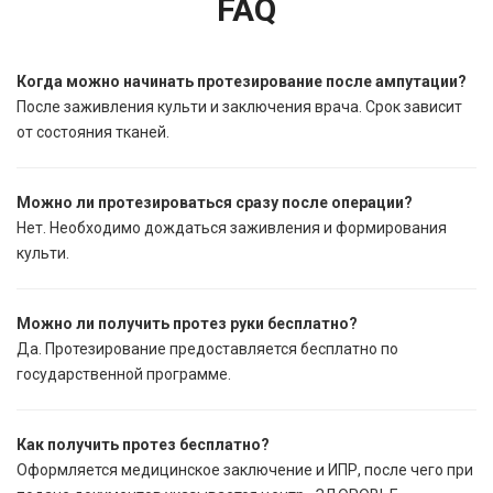
FAQ
Когда можно начинать протезирование после ампутации?
После заживления культи и заключения врача. Срок зависит
от состояния тканей.
Можно ли протезироваться сразу после операции?
Нет. Необходимо дождаться заживления и формирования
культи.
Можно ли получить протез руки бесплатно?
Да. Протезирование предоставляется бесплатно по
государственной программе.
Как получить протез бесплатно?
Оформляется медицинское заключение и ИПР, после чего при