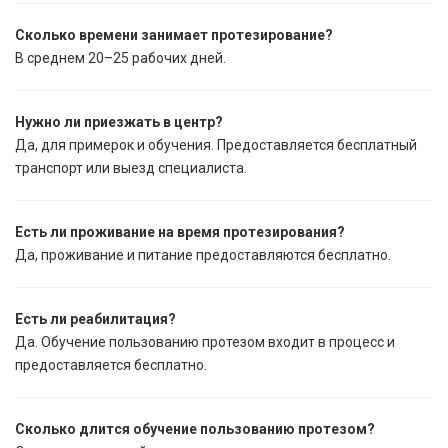
Сколько времени занимает протезирование?
В среднем 20–25 рабочих дней.
Нужно ли приезжать в центр?
Да, для примерок и обучения. Предоставляется бесплатный
транспорт или выезд специалиста.
Есть ли проживание на время протезирования?
Да, проживание и питание предоставляются бесплатно.
Есть ли реабилитация?
Да. Обучение пользованию протезом входит в процесс и
предоставляется бесплатно.
Сколько длится обучение пользованию протезом?