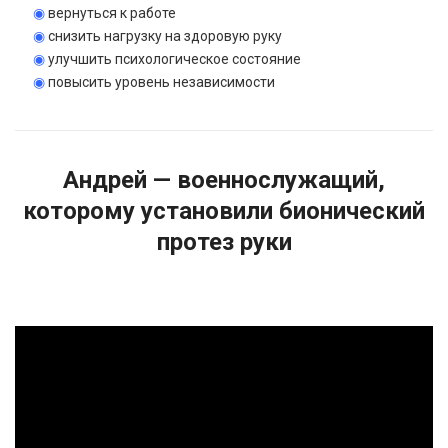
◉
вернуться к работе
◉
снизить нагрузку на здоровую руку
◉
улучшить психологическое состояние
◉
повысить уровень независимости
Андрей — военнослужащий,
которому установили бионический
протез руки