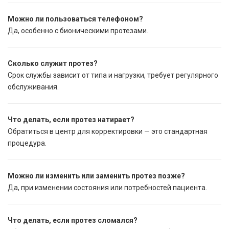
Можно ли пользоваться телефоном?
Да, особенно с бионическими протезами.
Сколько служит протез?
Срок службы зависит от типа и нагрузки, требует регулярного
обслуживания.
Что делать, если протез натирает?
Обратиться в центр для корректировки — это стандартная
процедура.
Можно ли изменить или заменить протез позже?
Да, при изменении состояния или потребностей пациента.
Что делать, если протез сломался?