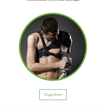
Подробнее