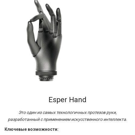
Esper Hand
Это один из самых технологичных протезов руки,
разработанный с применением искусственного интеллекта.
Ключевые возможности: