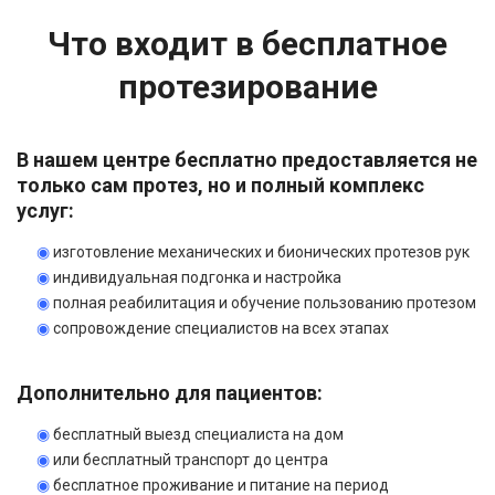
Что входит в бесплатное
протезирование
В нашем центре бесплатно предоставляется не
только сам протез, но и полный комплекс
услуг:
◉
изготовление механических и бионических протезов рук
◉
индивидуальная подгонка и настройка
◉
полная реабилитация и обучение пользованию протезом
◉
сопровождение специалистов на всех этапах
Дополнительно для пациентов:
◉
бесплатный выезд специалиста на дом
◉
или бесплатный транспорт до центра
◉
бесплатное проживание и питание на период