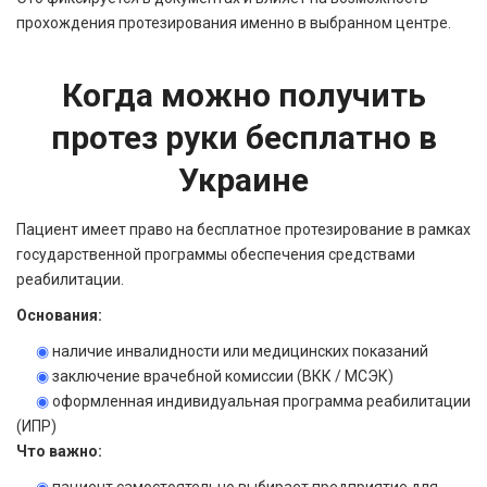
прохождения протезирования именно в выбранном центре.
Когда можно получить
протез руки бесплатно в
Украине
Пациент имеет право на бесплатное протезирование в рамках
государственной программы обеспечения средствами
реабилитации.
Основания:
◉
наличие инвалидности или медицинских показаний
◉
заключение врачебной комиссии (ВКК / МСЭК)
◉
оформленная индивидуальная программа реабилитации
(ИПР)
Что важно: