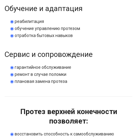
Обучение и адаптация
◉
реабилитация
◉
обучение управлению протезом
◉
отработка бытовых навыков
Сервис и сопровождение
◉
гарантийное обслуживание
◉
ремонт в случае поломки
◉
плановая замена протеза
Протез верхней конечности
позволяет:
◉
восстановить способность к самообслуживанию