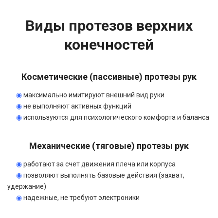
Виды протезов верхних
конечностей
Косметические (пассивные) протезы рук
◉
максимально имитируют внешний вид руки
◉
не выполняют активных функций
◉
используются для психологического комфорта и баланса
Механические (тяговые) протезы рук
◉
работают за счет движения плеча или корпуса
◉
позволяют выполнять базовые действия (захват,
удержание)
◉
надежные, не требуют электроники