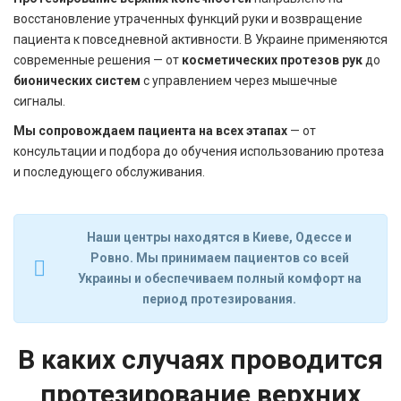
восстановление утраченных функций руки и возвращение
пациента к повседневной активности. В Украине применяются
современные решения — от
косметических протезов рук
до
бионических систем
с управлением через мышечные
сигналы.
Мы сопровождаем пациента на всех этапах
— от
консультации и подбора до обучения использованию протеза
и последующего обслуживания.
Наши центры находятся в Киеве, Одессе и
Ровно. Мы принимаем пациентов со всей
Украины и обеспечиваем полный комфорт на
период протезирования.
В каких случаях проводится
протезирование верхних