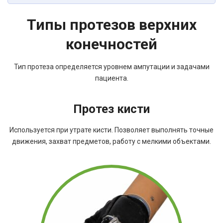
Типы протезов верхних
конечностей
Тип протеза определяется уровнем ампутации и задачами
пациента.
Протез кисти
Используется при утрате кисти. Позволяет выполнять точные
движения, захват предметов, работу с мелкими объектами.