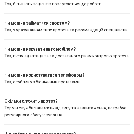
Так, більшість пацієнтів повертаються до роботи.
Чи можна займатися спортом?
Так, з урахуванням типу протеза та рекомендацій спеціалістів.
Чи можна керувати автомобілем?
Так, після адаптації та за достатнього рівня контролю протеза.
Чи можна користуватися телефоном?
Так, особливо з біонічними протезами.
Скільки служить протез?
Термін служби залежить від типу та навантаження, потребує
регулярного обслуговування.