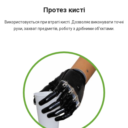
Протез кисті
Використовується при втраті кисті. Дозволяє виконувати точні
рухи, захват предметів, роботу з дрібними об’єктами.