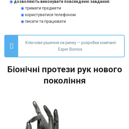
◉
дозволяють виконувати повсякденні завдання:
◉
тримати предмети
◉
користуватися телефоном
◉
писати та працювати
Ключове рішення на ринку — розробки компанії
Esper Bionics.
Біонічні протези рук нового
покоління