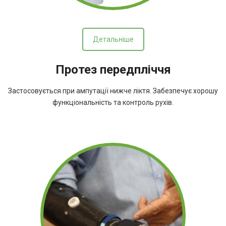
Детальніше
Протез передпліччя
Застосовується при ампутації нижче ліктя. Забезпечує хорошу
функціональність та контроль рухів.