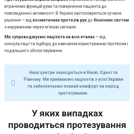
втрачених функцій руки та повернення пацієнта до
повсякденної активності. В Україні застосовуються сучасні
рішення — від
косметичних протезів рук
до
біонічних систем
з керуванням через м’язові сигнали.
Ми супроводжуємо пацієнта на всіх етапах
— від
консультації та підбору до навчання користуванню протезом і
подальшого обслуговування.
Наші центри знаходяться в Києві, Одесі та
Рівному. Ми приймаємо пацієнтів з усієї України
та забезпечуємо повний комфорт на період
протезування.
У яких випадках
проводиться протезування