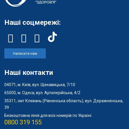
Наші соцмережі:
Написати нам
Наші контакти
04071, м. Київ, вул. Щекавицька, 7/10
65000, м. Одеса, вул. Артилерійська, 4/2
35311, смт Клевань (Рівненська область), вул. Деражненська,
39
Безкоштовна лінія для всіх номерів по Україні:
0800 319 155