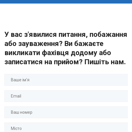
У вас з'явилися питання, побажання
або зауваження? Ви бажаєте
викликати фахівця додому або
записатися на прийом? Пишіть нам.