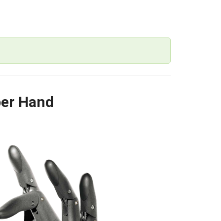
per Hand