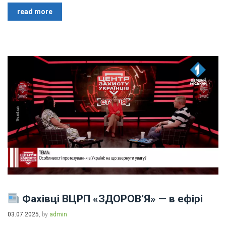
read more
Фахівці ВЦРП «ЗДОРОВʼЯ» — в ефірі
03.07.2025
, by
admin