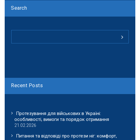
Search
Recent Posts
Протезування для військових в Україні:
особливості, вимоги та порядок отримання
21.02.2026
Питання та відповіді про протези ніг: комфорт,