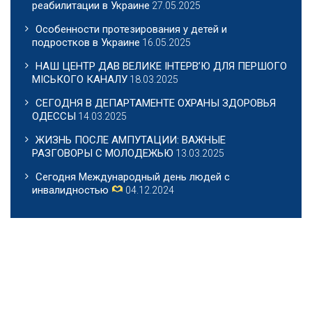
реабилитации в Украине
27.05.2025
Особенности протезирования у детей и
подростков в Украине
16.05.2025
НАШ ЦЕНТР ДАВ ВЕЛИКЕ ІНТЕРВ’Ю ДЛЯ ПЕРШОГО
МІСЬКОГО КАНАЛУ
18.03.2025
СЕГОДНЯ В ДЕПАРТАМЕНТЕ ОХРАНЫ ЗДОРОВЬЯ
ОДЕССЫ
14.03.2025
ЖИЗНЬ ПОСЛЕ АМПУТАЦИИ: ВАЖНЫЕ
РАЗГОВОРЫ С МОЛОДЕЖЬЮ
13.03.2025
Сегодня Международный день людей с
инвалидностью
04.12.2024