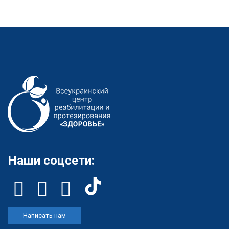
Наши соцсети:
Написать нам