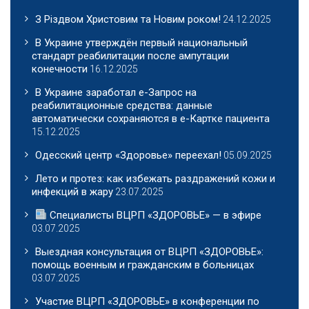
З Різдвом Христовим та Новим роком!
24.12.2025
В Украине утверждён первый национальный
стандарт реабилитации после ампутации
конечности
16.12.2025
В Украине заработал е-Запрос на
реабилитационные средства: данные
автоматически сохраняются в е-Картке пациента
15.12.2025
Одесский центр «Здоровье» переехал!
05.09.2025
Лето и протез: как избежать раздражений кожи и
инфекций в жару
23.07.2025
Специалисты ВЦРП «ЗДОРОВЬЕ» — в эфире
03.07.2025
Выездная консультация от ВЦРП «ЗДОРОВЬЕ»:
помощь военным и гражданским в больницах
03.07.2025
Участие ВЦРП «ЗДОРОВЬЕ» в конференции по