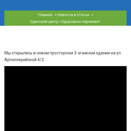
Главная
>
Новости и статьи
>
Одесский центр «Здоровье» переехал!
Мы открылись в новом просторном 3-этажном здании на ул.
Артиллерийской 4/2.