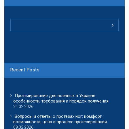
Recent Posts
Протезирование для военных в Украине:
особенности, требования и порядок получения
21.02.2026
Вопросы и ответы о протезах ног: комфорт,
возможности, цена и процесс протезирования
09.02.2026