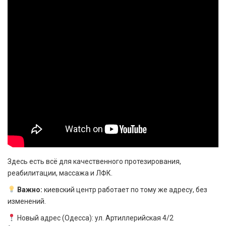
Здесь есть всё для качественного протезирования,
реабилитации, массажа и ЛФК.
Важно:
киевский центр работает по тому же адресу, без
изменений.
Новый адрес (Одесса): ул. Артиллерийская 4/2