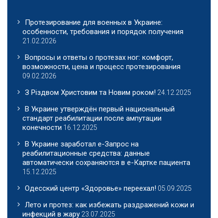
Протезирование для военных в Украине:
особенности, требования и порядок получения
21.02.2026
Вопросы и ответы о протезах ног: комфорт,
возможности, цена и процесс протезирования
09.02.2026
З Різдвом Христовим та Новим роком!
24.12.2025
В Украине утверждён первый национальный
стандарт реабилитации после ампутации
конечности
16.12.2025
В Украине заработал е-Запрос на
реабилитационные средства: данные
автоматически сохраняются в е-Картке пациента
15.12.2025
Одесский центр «Здоровье» переехал!
05.09.2025
Лето и протез: как избежать раздражений кожи и
инфекций в жару
23.07.2025