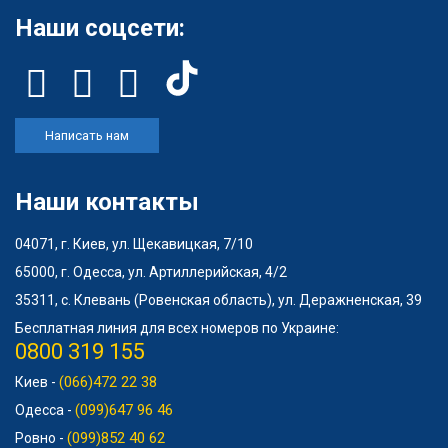
Наши соцсети:
Написать нам
Наши контакты
04071, г. Киев, ул. Щекавицкая, 7/10
65000, г. Одесса, ул. Артиллерийская, 4/2
35311, с. Клевань (Ровенская область), ул. Деражненская, 39
Бесплатная линия для всех номеров по Украине:
0800 319 155
(066)472 22 38
Киев -
(099)647 96 46
Одесса -
(099)852 40 62
Ровно -