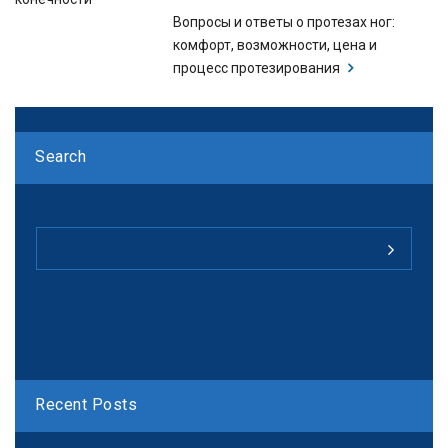
Вопросы и ответы о протезах ног:
комфорт, возможности, цена и
процесс протезирования
Search
Recent Posts