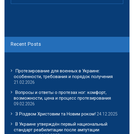
Recent Posts
Протезирование для военных в Украине:
особенности, требования и порядок получения
21.02.2026
Вопросы и ответы о протезах ног: комфорт,
возможности, цена и процесс протезирования
09.02.2026
З Різдвом Христовим та Новим роком!
24.12.2025
В Украине утверждён первый национальный
стандарт реабилитации после ампутации