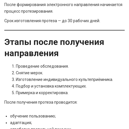
После формирования электронного направления начинается
процесс протезирования.
Срок изготовления протеза — до 30 рабочих дней.
Этапы после получения
направления
Проведение обследования.
Снятие мерок.
Изготовление индивидуального культеприёмника.
Подбор и установка комплектующих.
Примерка и корректировка.
После получения протеза проводится:
обучение пользованию;
адаптация;