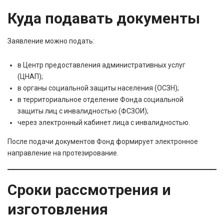
Куда подавать документы
Заявление можно подать:
в Центр предоставления административных услуг
(ЦНАП);
в органы социальной защиты населения (ОСЗН);
в территориальное отделение Фонда социальной
защиты лиц с инвалидностью (ФСЗОИ);
через электронный кабинет лица с инвалидностью.
После подачи документов Фонд формирует электронное
направление на протезирование.
Сроки рассмотрения и
изготовления