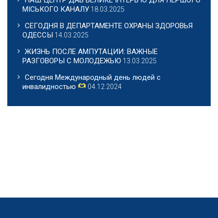
МІСЬКОГО КАНАЛУ
18.03.2025
СЕГОДНЯ В ДЕПАРТАМЕНТЕ ОХРАНЫ ЗДОРОВЬЯ
ОДЕССЫ
14.03.2025
ЖИЗНЬ ПОСЛЕ АМПУТАЦИИ: ВАЖНЫЕ
РАЗГОВОРЫ С МОЛОДЕЖЬЮ
13.03.2025
Сегодня Международный день людей с
инвалидностью
04.12.2024