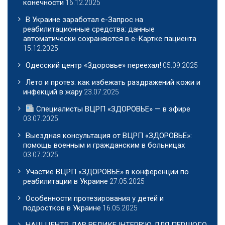
конечности
16.12.2025
В Украине заработал е-Запрос на
реабилитационные средства: данные
автоматически сохраняются в е-Картке пациента
15.12.2025
Одесский центр «Здоровье» переехал!
05.09.2025
Лето и протез: как избежать раздражений кожи и
инфекций в жару
23.07.2025
Специалисты ВЦРП «ЗДОРОВЬЕ» — в эфире
03.07.2025
Выездная консультация от ВЦРП «ЗДОРОВЬЕ»:
помощь военным и гражданским в больницах
03.07.2025
Участие ВЦРП «ЗДОРОВЬЕ» в конференции по
реабилитации в Украине
27.05.2025
Особенности протезирования у детей и
подростков в Украине
16.05.2025
НАШ ЦЕНТР ДАВ ВЕЛИКЕ ІНТЕРВ’Ю ДЛЯ ПЕРШОГО