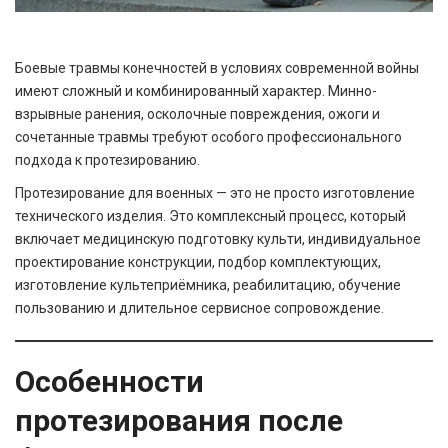
Боевые травмы конечностей в условиях современной войны
имеют сложный и комбинированный характер. Минно-
взрывные ранения, осколочные повреждения, ожоги и
сочетанные травмы требуют особого профессионального
подхода к протезированию.
Протезирование для военных — это не просто изготовление
технического изделия. Это комплексный процесс, который
включает медицинскую подготовку культи, индивидуальное
проектирование конструкции, подбор комплектующих,
изготовление культеприёмника, реабилитацию, обучение
пользованию и длительное сервисное сопровождение.
Особенности
протезирования после