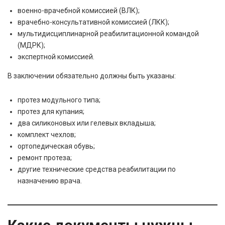
военно-врачебной комиссией (ВЛК);
врачебно-консультативной комиссией (ЛКК);
мультидисциплинарной реабилитационной командой
(МДРК);
экспертной комиссией.
В заключении обязательно должны быть указаны:
протез модульного типа;
протез для купания;
два силиконовых или гелевых вкладыша;
комплект чехлов;
ортопедическая обувь;
ремонт протеза;
другие технические средства реабилитации по
назначению врача.