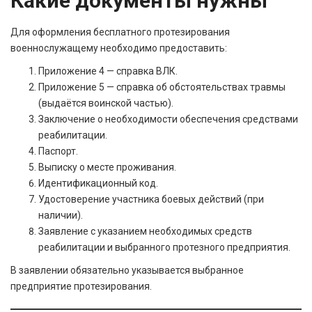
Какие документы нужны
Для оформления бесплатного протезирования
военнослужащему необходимо предоставить:
Приложение 4 — справка ВЛК.
Приложение 5 — справка об обстоятельствах травмы
(выдаётся воинской частью).
Заключение о необходимости обеспечения средствами
реабилитации.
Паспорт.
Выписку о месте проживания.
Идентификационный код.
Удостоверение участника боевых действий (при
наличии).
Заявление с указанием необходимых средств
реабилитации и выбранного протезного предприятия.
В заявлении обязательно указывается выбранное
предприятие протезирования.