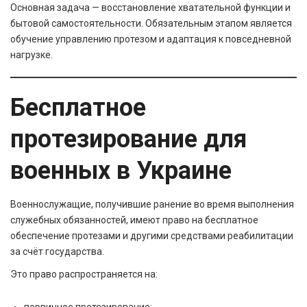
Основная задача — восстановление хватательной функции и
бытовой самостоятельности. Обязательным этапом является
обучение управлению протезом и адаптация к повседневной
нагрузке.
Бесплатное
протезирование для
военных в Украине
Военнослужащие, получившие ранение во время выполнения
служебных обязанностей, имеют право на бесплатное
обеспечение протезами и другими средствами реабилитации
за счёт государства.
Это право распространяется на:
первичное протезирование;