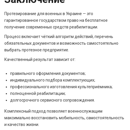
Протезирование для военных в Украине — это
гарантированное государством право на бесплатное
получение современных средств реабилитации.
Процесс включает чёткий алгоритм действий, перечень
обязательных документов и возможность самостоятельно
выбрать протезное предприятие.
Качественный результат зависит от:
правильного оформления документов;
индивидуального подбора комплектующих;
профессионального изготовления культеприёмника;
полноценной реабилитации;
долгосрочного сервисного сопровождения.
Комплексный подход позволяет военнослужащим
максимально восстановить мобильность, самостоятельность
и качество жизни.