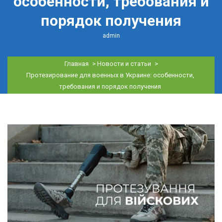
особенности, требования и
порядок получения
admin
Главная
>
Новости и статьи
>
Протезирование для военных в Украине: особенности,
требования и порядок получения