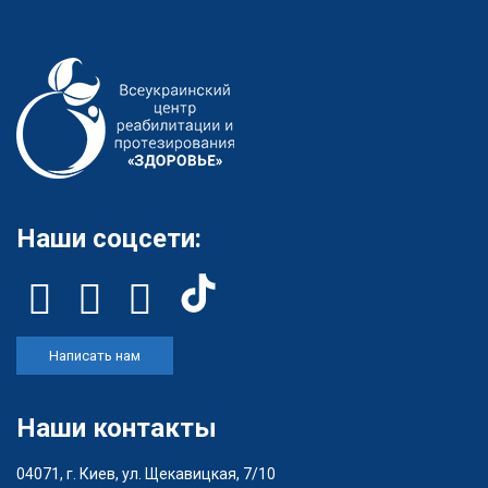
Наши соцсети:
Написать нам
Наши контакты
04071, г. Киев, ул. Щекавицкая, 7/10