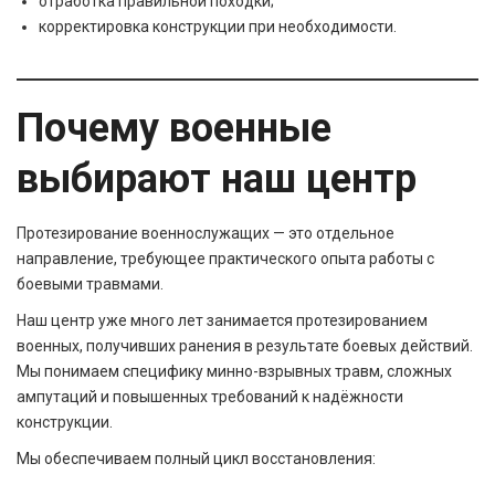
отработка правильной походки;
корректировка конструкции при необходимости.
Почему военные
выбирают наш центр
Протезирование военнослужащих — это отдельное
направление, требующее практического опыта работы с
боевыми травмами.
Наш центр уже много лет занимается протезированием
военных, получивших ранения в результате боевых действий.
Мы понимаем специфику минно-взрывных травм, сложных
ампутаций и повышенных требований к надёжности
конструкции.
Мы обеспечиваем полный цикл восстановления: