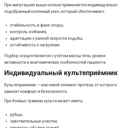
При ампутациях выше колена применяется индивидуально
подобранный коленный узел, который обеспечивает:
стабильность в фазе опоры;
контроль сгибания;
адаптацию к разной скорости ходьбы;
устойчивость к нагрузкам.
Подбор осуществляется с учётом массы тела, уровня
активности и анатомических особенностей пациента.
Индивидуальный культеприёмник
Культеприёмник — ключевой элемент протеза, от которого
зависит комфорт и безопасность.
При боевых травмах культя может иметь:
рубцы;
чувствительные участки;
перепады объёма тканей.