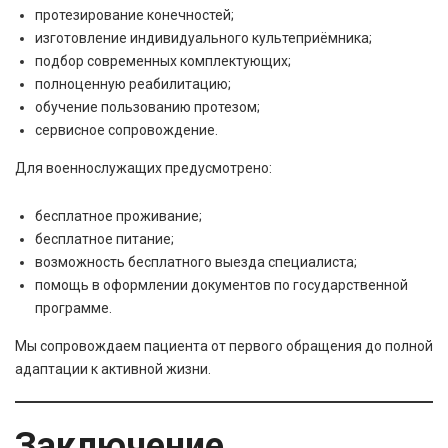
протезирование конечностей;
изготовление индивидуального культеприёмника;
подбор современных комплектующих;
полноценную реабилитацию;
обучение пользованию протезом;
сервисное сопровождение.
Для военнослужащих предусмотрено:
бесплатное проживание;
бесплатное питание;
возможность бесплатного выезда специалиста;
помощь в оформлении документов по государственной
программе.
Мы сопровождаем пациента от первого обращения до полной
адаптации к активной жизни.
Заключение