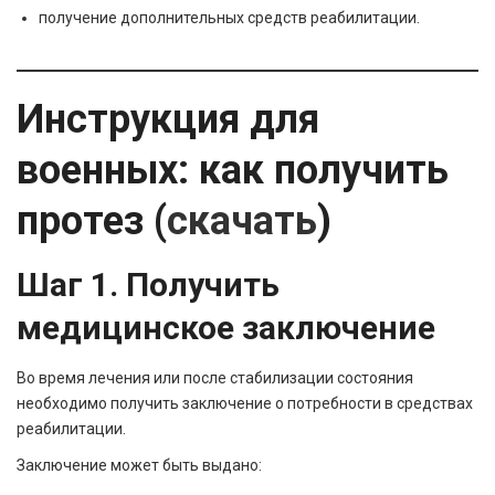
получение дополнительных средств реабилитации.
Инструкция для
военных: как получить
протез (
скачать
)
Шаг 1. Получить
медицинское заключение
Во время лечения или после стабилизации состояния
необходимо получить заключение о потребности в средствах
реабилитации.
Заключение может быть выдано: