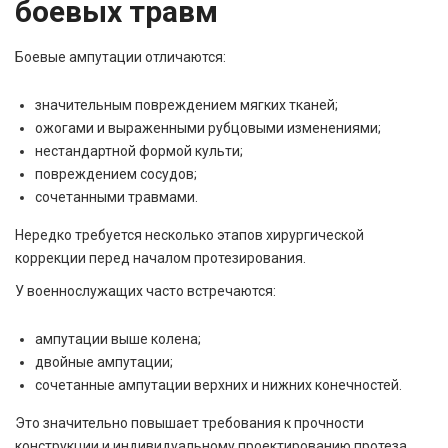
боевых травм
Боевые ампутации отличаются:
значительным повреждением мягких тканей;
ожогами и выраженными рубцовыми изменениями;
нестандартной формой культи;
повреждением сосудов;
сочетанными травмами.
Нередко требуется несколько этапов хирургической
коррекции перед началом протезирования.
У военнослужащих часто встречаются:
ампутации выше колена;
двойные ампутации;
сочетанные ампутации верхних и нижних конечностей.
Это значительно повышает требования к прочности
конструкции и индивидуальному проектированию протеза.