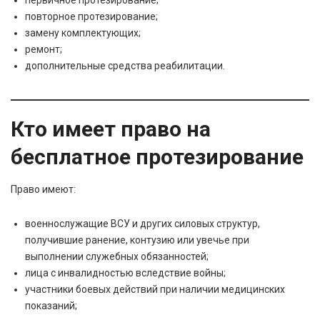
повторное протезирование;
замену комплектующих;
ремонт;
дополнительные средства реабилитации.
Кто имеет право на
бесплатное протезирование
Право имеют:
военнослужащие ВСУ и других силовых структур,
получившие ранение, контузию или увечье при
выполнении служебных обязанностей;
лица с инвалидностью вследствие войны;
участники боевых действий при наличии медицинских
показаний;