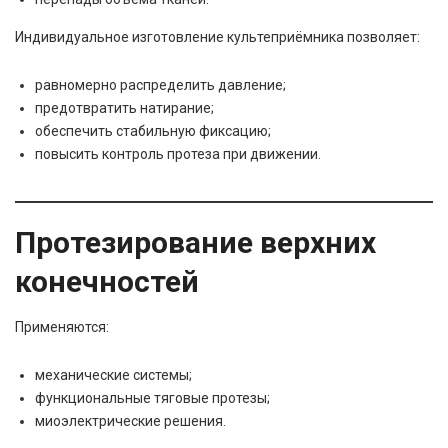
Индивидуальное изготовление культеприёмника позволяет:
равномерно распределить давление;
предотвратить натирание;
обеспечить стабильную фиксацию;
повысить контроль протеза при движении.
Протезирование верхних
конечностей
Применяются:
механические системы;
функциональные тяговые протезы;
миоэлектрические решения.