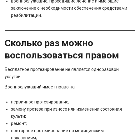
военнослужащие, проходящие лечение и имеющие
заключение о необходимости обеспечения средствами
реабилитации.
Сколько раз можно
воспользоваться правом
Бесплатное протезирование не является одноразовой
услугой.
Военнослужащий имеет право на:
первичное протезирование;
замену протеза при износе или изменении состояния
культи;
ремонт;
повторное протезирование по медицинским
показаниям;