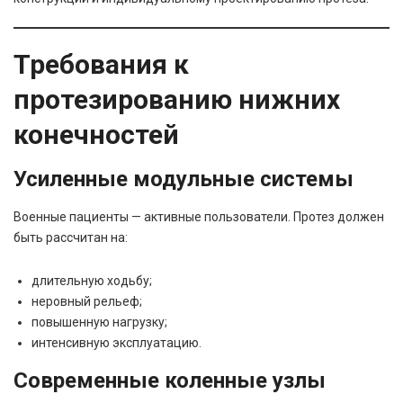
Требования к
протезированию нижних
конечностей
Усиленные модульные системы
Военные пациенты — активные пользователи. Протез должен
быть рассчитан на:
длительную ходьбу;
неровный рельеф;
повышенную нагрузку;
интенсивную эксплуатацию.
Современные коленные узлы