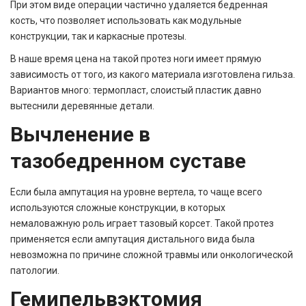
При этом виде операции частично удаляется бедренная
кость, что позволяет использовать как модульные
конструкции, так и каркасные протезы.
В наше время цена на такой протез ноги имеет прямую
зависимость от того, из какого материала изготовлена гильза.
Вариантов много: термопласт, слоистый пластик давно
вытеснили деревянные детали.
Вычленение в
тазобедренном суставе
Если была ампутация на уровне вертела, то чаще всего
используются сложные конструкции, в которых
немаловажную роль играет тазовый корсет. Такой протез
применяется если ампутация дистального вида была
невозможна по причине сложной травмы или онкологической
патологии.
Гемипельвэктомия