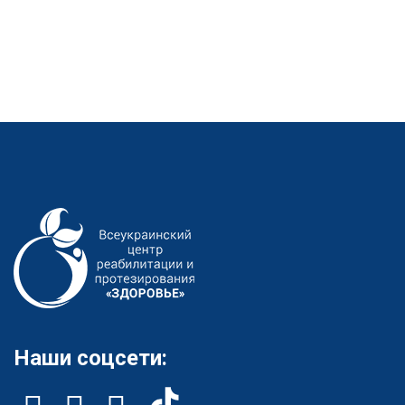
Наши соцсети: