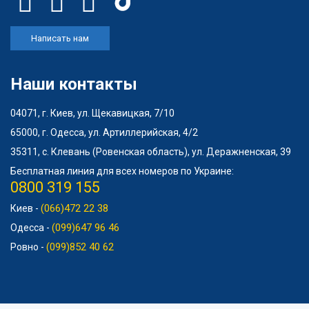
Написать нам
Наши контакты
04071, г. Киев, ул. Щекавицкая, 7/10
65000, г. Одесса, ул. Артиллерийская, 4/2
35311, с. Клевань (Ровенская область), ул. Деражненская, 39
Бесплатная линия для всех номеров по Украине:
0800 319 155
(066)472 22 38
Киев -
(099)647 96 46
Одесса -
(099)852 40 62
Ровно -