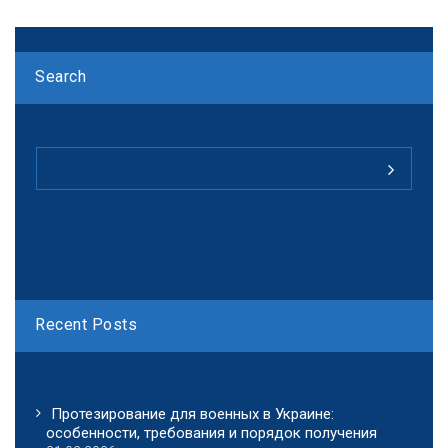
Search
Recent Posts
Протезирование для военных в Украине:
особенности, требования и порядок получения