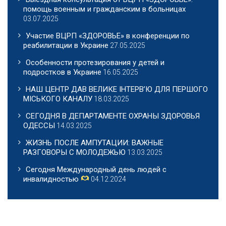
помощь военным и гражданским в больницах
03.07.2025
Участие ВЦРП «ЗДОРОВЬЕ» в конференции по
реабилитации в Украине
27.05.2025
Особенности протезирования у детей и
подростков в Украине
16.05.2025
НАШ ЦЕНТР ДАВ ВЕЛИКЕ ІНТЕРВ’Ю ДЛЯ ПЕРШОГО
МІСЬКОГО КАНАЛУ
18.03.2025
СЕГОДНЯ В ДЕПАРТАМЕНТЕ ОХРАНЫ ЗДОРОВЬЯ
ОДЕССЫ
14.03.2025
ЖИЗНЬ ПОСЛЕ АМПУТАЦИИ: ВАЖНЫЕ
РАЗГОВОРЫ С МОЛОДЕЖЬЮ
13.03.2025
Сегодня Международный день людей с
инвалидностью
04.12.2024