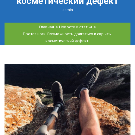
косметический дефект
admin
Главная
>
Новости и статьи
>
Протез ноги. Возможность двигаться и скрыть
косметический дефект